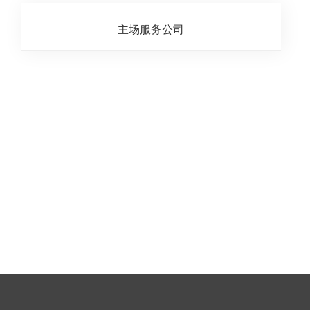
2024GTSHOW改装车展