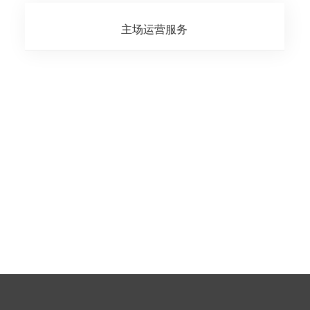
2024杭州美博会