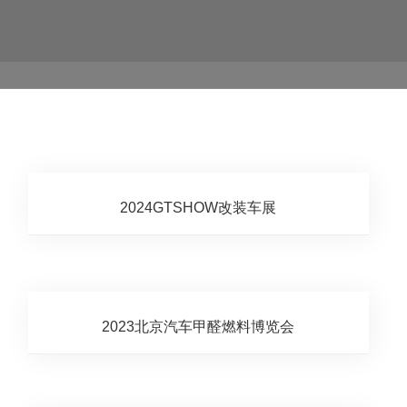
活动策划
行业动态
关于黑马
联系我们
CASE